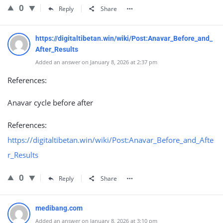
0
Reply
Share
https://digitaltibetan.win/wiki/Post:Anavar_Before_and_
After_Results
Added an answer on January 8, 2026 at 2:37 pm
References:
Anavar cycle before after
References:
https://digitaltibetan.win/wiki/Post:Anavar_Before_and_Afte
r_Results
0
Reply
Share
medibang.com
Added an answer on January 8, 2026 at 3:10 pm