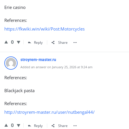
Erie casino
References:
https://fkwiki.win/wiki/Post:Motorcycles
0
Reply
Share
stroyrem-master.ru
Added an answer on January 25, 2026 at 9:24 am
References:
Blackjack pasta
References:
http://stroyrem-master.ru/user/nutbengal44/
0
Reply
Share