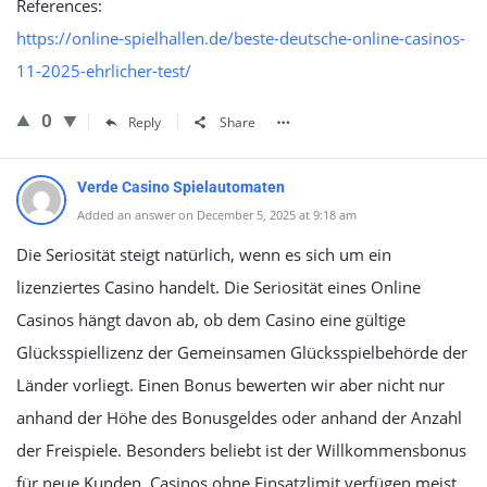
References:
https://online-spielhallen.de/beste-deutsche-online-casinos-
11-2025-ehrlicher-test/
0
Reply
Share
Verde Casino Spielautomaten
Added an answer on December 5, 2025 at 9:18 am
Die Seriosität steigt natürlich, wenn es sich um ein
lizenziertes Casino handelt. Die Seriosität eines Online
Casinos hängt davon ab, ob dem Casino eine gültige
Glücksspiellizenz der Gemeinsamen Glücksspielbehörde der
Länder vorliegt. Einen Bonus bewerten wir aber nicht nur
anhand der Höhe des Bonusgeldes oder anhand der Anzahl
der Freispiele. Besonders beliebt ist der Willkommensbonus
für neue Kunden. Casinos ohne Einsatzlimit verfügen meist