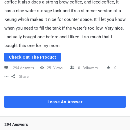
coffee It also does a strong brew coffee, and iced coffee, It
has a nice water storage tank and it’s a slimmer version of a
Keurig which makes it nice for counter space. It’ll let you know
when you need to fill the tank if the water’s too low. Very nice.
I actually bought one before and I liked it so much that I
bought this one for my mom.
Check Out The Product
294 Answers
25
Views
0
Followers
0
Share
Leave An Answer
294 Answers