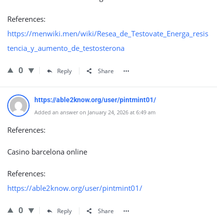
References:
https://menwiki.men/wiki/Resea_de_Testovate_Energa_resis
tencia_y_aumento_de_testosterona
0
Reply
Share
https://able2know.org/user/pintmint01/
Added an answer on January 24, 2026 at 6:49 am
References:
Casino barcelona online
References:
https://able2know.org/user/pintmint01/
0
Reply
Share