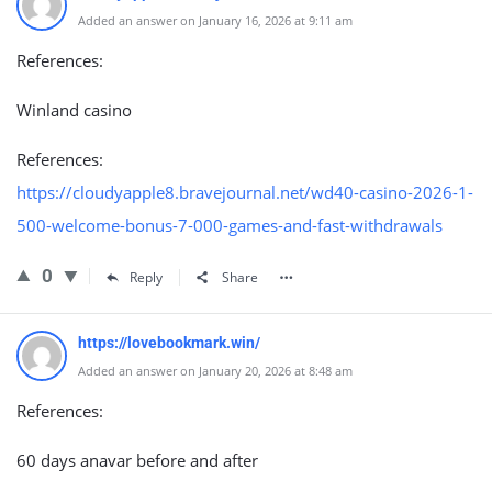
Added an answer on January 16, 2026 at 9:11 am
References:
Winland casino
References:
https://cloudyapple8.bravejournal.net/wd40-casino-2026-1-
500-welcome-bonus-7-000-games-and-fast-withdrawals
0
Reply
Share
https://lovebookmark.win/
Added an answer on January 20, 2026 at 8:48 am
References:
60 days anavar before and after