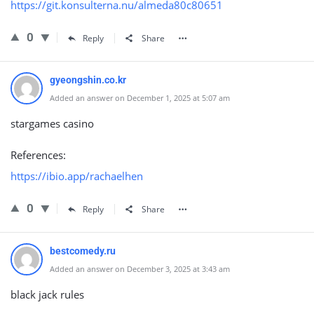
https://git.konsulterna.nu/almeda80c80651
0
Reply
Share
gyeongshin.co.kr
Added an answer on December 1, 2025 at 5:07 am
stargames casino
References:
https://ibio.app/rachaelhen
0
Reply
Share
bestcomedy.ru
Added an answer on December 3, 2025 at 3:43 am
black jack rules