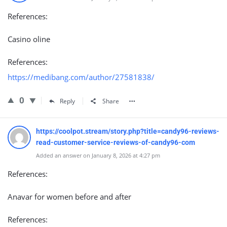
References:
Casino oline
References:
https://medibang.com/author/27581838/
0
Reply
Share
https://coolpot.stream/story.php?title=candy96-reviews-
read-customer-service-reviews-of-candy96-com
Added an answer on January 8, 2026 at 4:27 pm
References:
Anavar for women before and after
References: