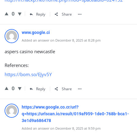
0
Reply
Share
www.google.ci
Added an answer on December 8, 2025 at 8:28 pm
aspers casino newcastle
References:
https://bom.so/EJyv5Y
0
Reply
Share
https://www.google.co.cr/url?
q=https://urlscan.io/result/019af959-1de0-768b-bca1-
3e1d9a686478
Added an answer on December 8, 2025 at 9:59 pm