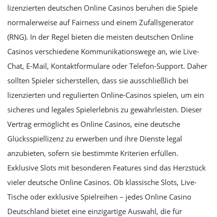
lizenzierten deutschen Online Casinos beruhen die Spiele
normalerweise auf Fairness und einem Zufallsgenerator
(RNG). In der Regel bieten die meisten deutschen Online
Casinos verschiedene Kommunikationswege an, wie Live-
Chat, E-Mail, Kontaktformulare oder Telefon-Support. Daher
sollten Spieler sicherstellen, dass sie ausschließlich bei
lizenzierten und regulierten Online-Casinos spielen, um ein
sicheres und legales Spielerlebnis zu gewährleisten. Dieser
Vertrag ermöglicht es Online Casinos, eine deutsche
Glücksspiellizenz zu erwerben und ihre Dienste legal
anzubieten, sofern sie bestimmte Kriterien erfüllen.
Exklusive Slots mit besonderen Features sind das Herzstück
vieler deutsche Online Casinos. Ob klassische Slots, Live-
Tische oder exklusive Spielreihen – jedes Online Casino
Deutschland bietet eine einzigartige Auswahl, die für