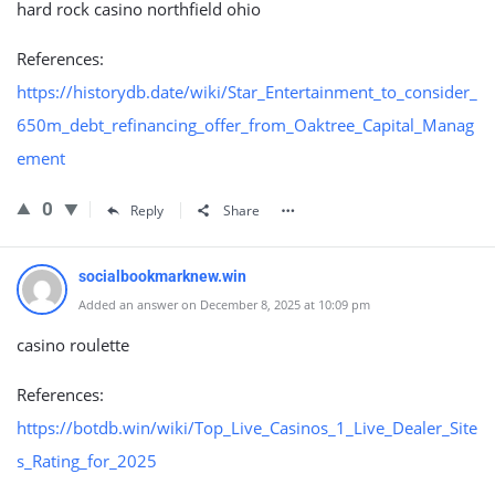
hard rock casino northfield ohio
References:
https://historydb.date/wiki/Star_Entertainment_to_consider_
650m_debt_refinancing_offer_from_Oaktree_Capital_Manag
ement
0
Reply
Share
socialbookmarknew.win
Added an answer on December 8, 2025 at 10:09 pm
casino roulette
References:
https://botdb.win/wiki/Top_Live_Casinos_1_Live_Dealer_Site
s_Rating_for_2025