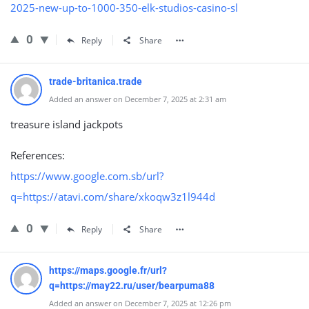
2025-new-up-to-1000-350-elk-studios-casino-sl
0
Reply
Share
trade-britanica.trade
Added an answer on December 7, 2025 at 2:31 am
treasure island jackpots
References:
https://www.google.com.sb/url?
q=https://atavi.com/share/xkoqw3z1l944d
0
Reply
Share
https://maps.google.fr/url?
q=https://may22.ru/user/bearpuma88
Added an answer on December 7, 2025 at 12:26 pm