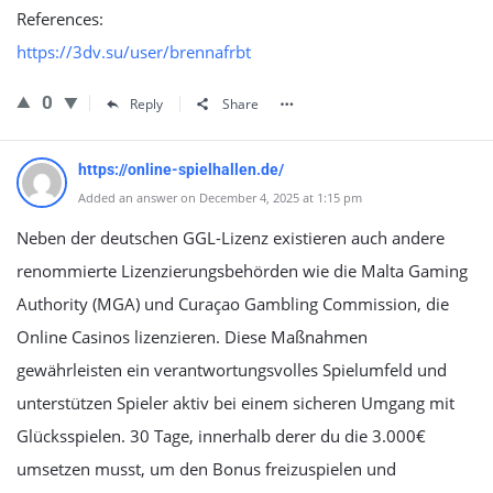
References:
https://3dv.su/user/brennafrbt
0
Reply
Share
https://online-spielhallen.de/
Added an answer on December 4, 2025 at 1:15 pm
Neben der deutschen GGL-Lizenz existieren auch andere
renommierte Lizenzierungsbehörden wie die Malta Gaming
Authority (MGA) und Curaçao Gambling Commission, die
Online Casinos lizenzieren. Diese Maßnahmen
gewährleisten ein verantwortungsvolles Spielumfeld und
unterstützen Spieler aktiv bei einem sicheren Umgang mit
Glücksspielen. 30 Tage, innerhalb derer du die 3.000€
umsetzen musst, um den Bonus freizuspielen und