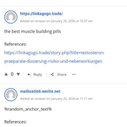
https://linkagogo.trade/
Added an answer on January 25, 2026 at 10:37 am
the best muscle building pills
References:
https://linkagogo.trade/story.php?title=testosteron-
praeparate-dosierung-risiko-und-nebenwirkungen
0
Reply
Share
mathsatin6.werite.net
Added an answer on January 25, 2026 at 11:11 am
%random_anchor_text%
References: