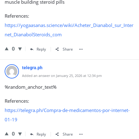
muscle building steroid pills
References:
https://yogaasanas.science/wiki/Acheter_Dianabol_sur_Inter
net_DianabolSteroids_com
0
Reply
Share
telegra.ph
Added an answer on January 25, 2026 at 12:34 pm
%random_anchor_text%
References:
https://telegra.ph/Compra-de-medicamentos-por-internet-
01-19
0
Reply
Share