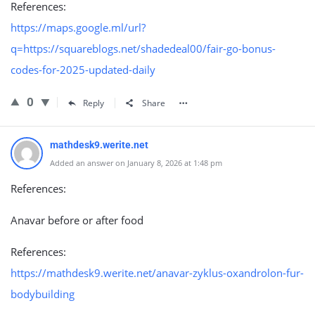
References:
https://maps.google.ml/url?
q=https://squareblogs.net/shadedeal00/fair-go-bonus-
codes-for-2025-updated-daily
0
Reply
Share
mathdesk9.werite.net
Added an answer on January 8, 2026 at 1:48 pm
References:
Anavar before or after food
References:
https://mathdesk9.werite.net/anavar-zyklus-oxandrolon-fur-
bodybuilding