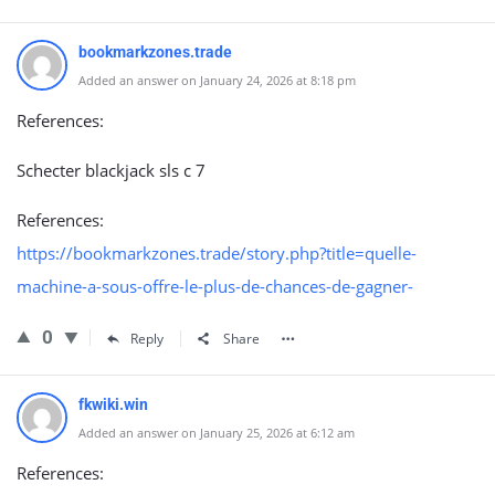
bookmarkzones.trade
Added an answer on January 24, 2026 at 8:18 pm
References:
Schecter blackjack sls c 7
References:
https://bookmarkzones.trade/story.php?title=quelle-
machine-a-sous-offre-le-plus-de-chances-de-gagner-
0
Reply
Share
fkwiki.win
Added an answer on January 25, 2026 at 6:12 am
References: